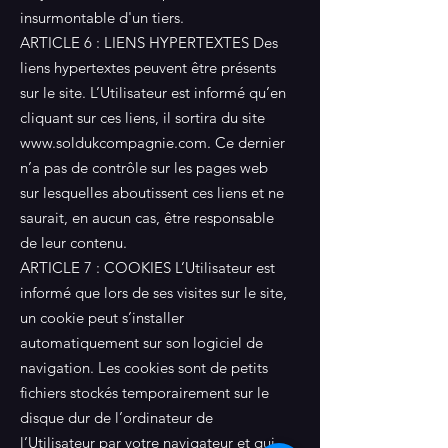
insurmontable d'un tiers.
ARTICLE 6 : LIENS HYPERTEXTES Des
liens hypertextes peuvent être présents
sur le site. L’Utilisateur est informé qu’en
cliquant sur ces liens, il sortira du site
www.soldukcompagnie.com
. Ce dernier
n’a pas de contrôle sur les pages web
sur lesquelles aboutissent ces liens et ne
saurait, en aucun cas, être responsable
de leur contenu.
ARTICLE 7 : COOKIES L’Utilisateur est
informé que lors de ses visites sur le site,
un cookie peut s’installer
automatiquement sur son logiciel de
navigation. Les cookies sont de petits
fichiers stockés temporairement sur le
disque dur de l’ordinateur de
l’Utilisateur par votre navigateur et qui