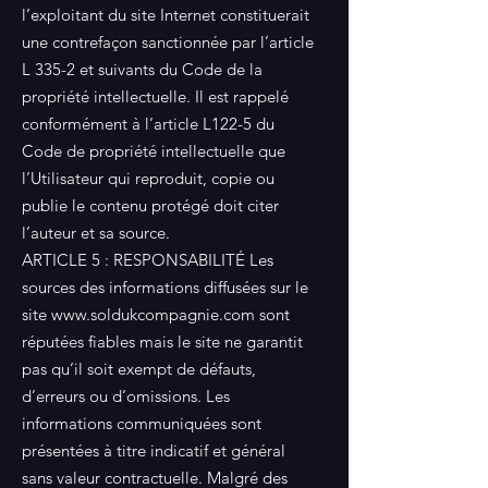
l’exploitant du site Internet constituerait
une contrefaçon sanctionnée par l’article
L 335-2 et suivants du Code de la
propriété intellectuelle. Il est rappelé
conformément à l’article L122-5 du
Code de propriété intellectuelle que
l’Utilisateur qui reproduit, copie ou
publie le contenu protégé doit citer
l’auteur et sa source.
ARTICLE 5 : RESPONSABILITÉ Les
sources des informations diffusées sur le
site
www.soldukcompagnie.com
sont
réputées fiables mais le site ne garantit
pas qu’il soit exempt de défauts,
d’erreurs ou d’omissions. Les
informations communiquées sont
présentées à titre indicatif et général
sans valeur contractuelle. Malgré des