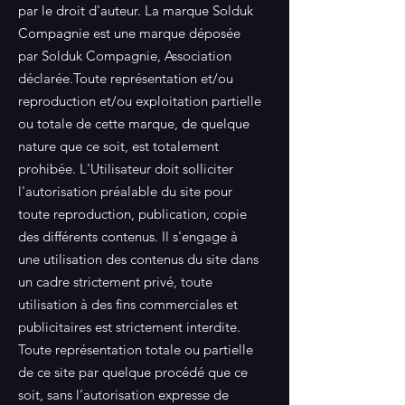
par le droit d'auteur. La marque Solduk
Compagnie est une marque déposée
par Solduk Compagnie, Association
déclarée.Toute représentation et/ou
reproduction et/ou exploitation partielle
ou totale de cette marque, de quelque
nature que ce soit, est totalement
prohibée. L'Utilisateur doit solliciter
l'autorisation préalable du site pour
toute reproduction, publication, copie
des différents contenus. Il s'engage à
une utilisation des contenus du site dans
un cadre strictement privé, toute
utilisation à des fins commerciales et
publicitaires est strictement interdite.
Toute représentation totale ou partielle
de ce site par quelque procédé que ce
soit, sans l’autorisation expresse de