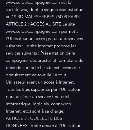
www.soldukcompagnie.com
est la
société wix, dont le siège social est situé
au 19 BD MALESHERBES 75008 PARIS,
ARTICLE 2 : ACCÈS AU SITE Le site
www.soldukcompagnie.com
permet à
l'Utilisateur un accès gratuit aux services
suivants : Le site internet propose les
services suivants : Présentation de la
compagnie, des artistes et formulaire de
prise de contacte Le site est accessible
gratuitement en tout lieu à tout
Utilisateur ayant un accès à Internet.
Tous les frais supportés par l'Utilisateur
pour accéder au service (matériel
informatique, logiciels, connexion
Internet, etc.) sont à sa charge.
ARTICLE 3 : COLLECTE DES
DONNÉES Le site assure à l'Utilisateur