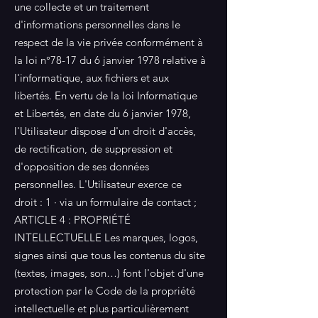
une collecte et un traitement
d'informations personnelles dans le
respect de la vie privée conformément à
la loi n°78-17 du 6 janvier 1978 relative à
l'informatique, aux fichiers et aux
libertés. En vertu de la loi Informatique
et Libertés, en date du 6 janvier 1978,
l'Utilisateur dispose d'un droit d'accès,
de rectification, de suppression et
d'opposition de ses données
personnelles. L'Utilisateur exerce ce
droit : 1 · via un formulaire de contact ;
ARTICLE 4 : PROPRIÉTÉ
INTELLECTUELLE Les marques, logos,
signes ainsi que tous les contenus du site
(textes, images, son…) font l'objet d'une
protection par le Code de la propriété
intellectuelle et plus particulièrement