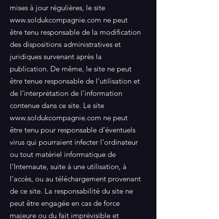
mises à jour régulières, le site
www.soldukcompagnie.com
ne peut
être tenu responsable de la modification
des dispositions administratives et
juridiques survenant après la
publication. De même, le site ne peut
être tenue responsable de l’utilisation et
de l’interprétation de l’information
contenue dans ce site. Le site
www.soldukcompagnie.com
ne peut
être tenu pour responsable d’éventuels
virus qui pourraient infecter l’ordinateur
ou tout matériel informatique de
l’Internaute, suite à une utilisation, à
l’accès, ou au téléchargement provenant
de ce site. La responsabilité du site ne
peut être engagée en cas de force
majeure ou du fait imprévisible et