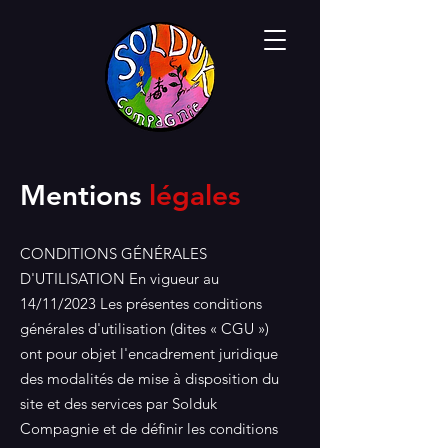
Mentions
légales
CONDITIONS GÉNÉRALES
D'UTILISATION En vigueur au
14/11/2023 Les présentes conditions
générales d'utilisation (dites « CGU »)
ont pour objet l'encadrement juridique
des modalités de mise à disposition du
site et des services par Solduk
Compagnie et de définir les conditions